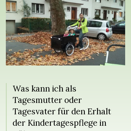
Was kann ich als
Tagesmutter oder
Tagesvater für den Erhalt
der Kindertagespflege in