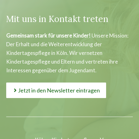
Mit uns in Kontakt treten
Gemeinsam stark für unsere Kinder!
Unsere Mission:
Der Erhalt und die Weiterentwicklung der
Kindertagespflege in Köln. Wir vernetzen
Kindertagespflege und Eltern und vertreten ihre
Interessen gegenüber dem Jugendamt.
Jetzt in den Newsletter eintragen