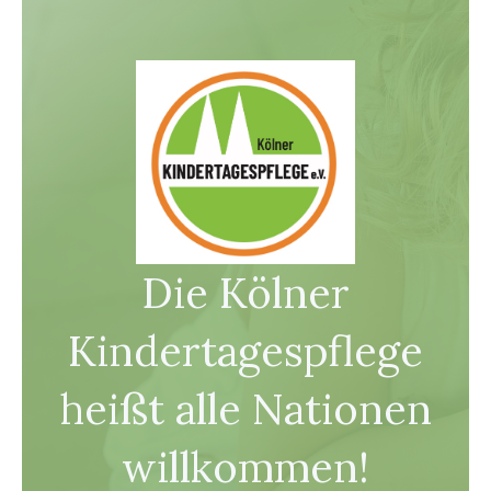
Die Kölner
Kindertagespflege
heißt alle Nationen
willkommen!