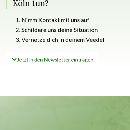
Köln tun?
Nimm Kontakt mit uns auf
Schildere uns deine Situation
Vernetze dich in deinem Veedel
Jetzt in den Newsletter eintragen