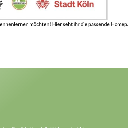
s kennenlernen möchten! Hier seht ihr die passende Home